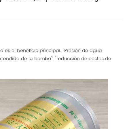
d es el beneficio principal. "Presión de agua
 extendida de la bomba", "reducción de costos de