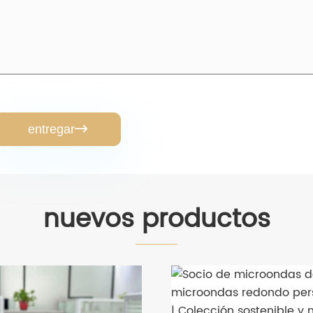
entregar

nuevos productos