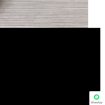
WhatsApp