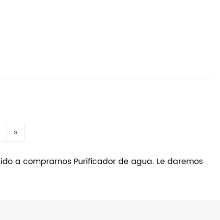
»
enido a comprarnos Purificador de agua. Le daremos