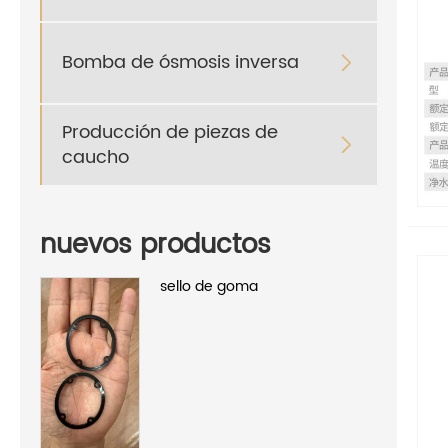
Bomba de ósmosis inversa

Producción de piezas de

caucho
nuevos productos
sello de goma