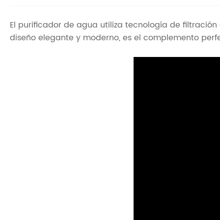
El purificador de agua utiliza tecnología de filtrac
diseño elegante y moderno, es el complemento perfe