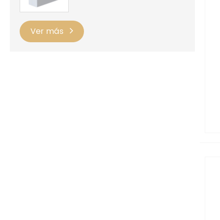
Ver más