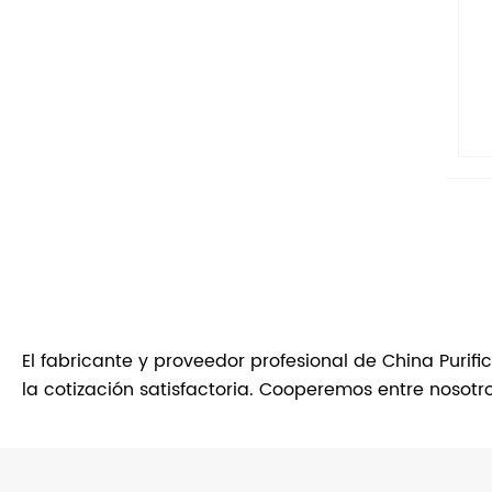
El fabricante y proveedor profesional de China Puri
la cotización satisfactoria. Cooperemos entre nosotr