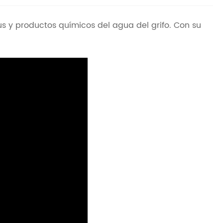
us y productos químicos del agua del grifo. Con su