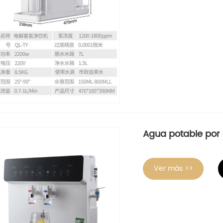
Agua potable por 
Ver más >>