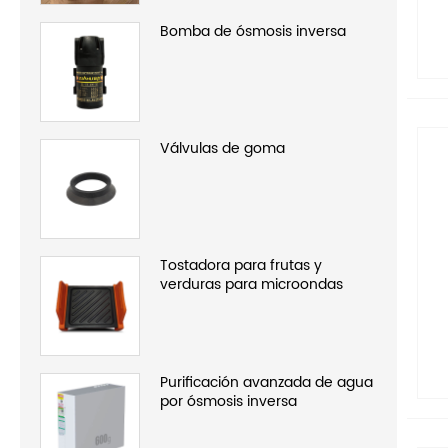
Bomba de ósmosis inversa
Válvulas de goma
Tostadora para frutas y
verduras para microondas
Purificación avanzada de agua
por ósmosis inversa