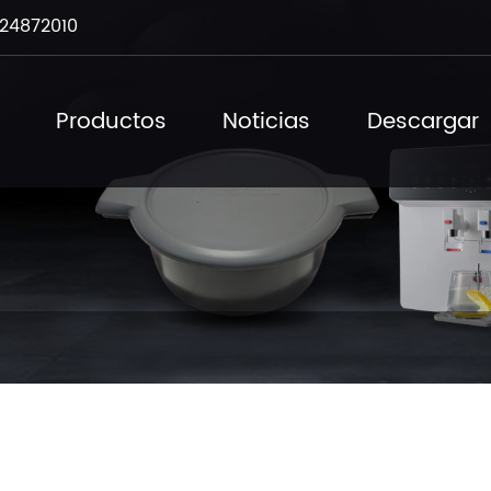
24872010
Productos
Noticias
Descargar