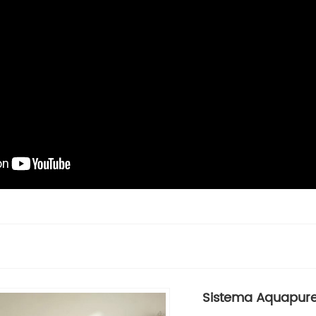
Sistema Aquapure