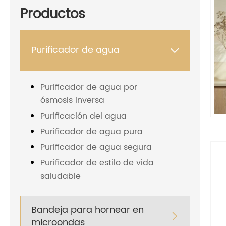
Productos
Purificador de agua

Purificador de agua por
ósmosis inversa
Purificación del agua
Purificador de agua pura
Purificador de agua segura
Purificador de estilo de vida
saludable
Bandeja para hornear en

microondas