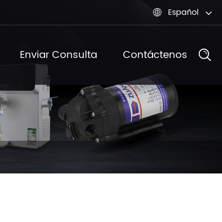
Español

Enviar Consulta
Contáctenos